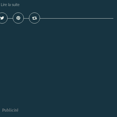
Lire la suite
Publicité