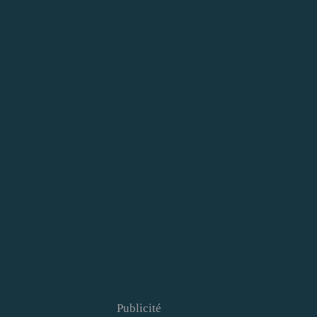
Publicité