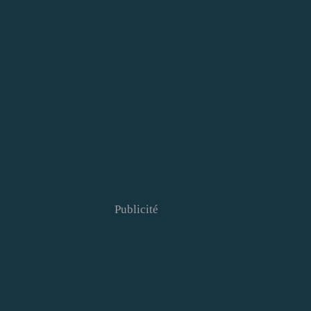
Publicité