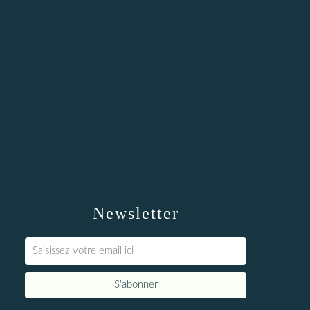
Newsletter