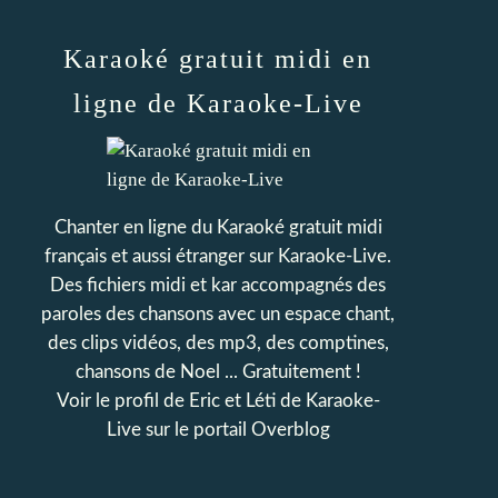
Karaoké gratuit midi en
ligne de Karaoke-Live
Chanter en ligne du Karaoké gratuit midi
français et aussi étranger sur Karaoke-Live.
Des fichiers midi et kar accompagnés des
paroles des chansons avec un espace chant,
des clips vidéos, des mp3, des comptines,
chansons de Noel ... Gratuitement !
Voir le profil de
Eric et Léti de Karaoke-
Live
sur le portail Overblog