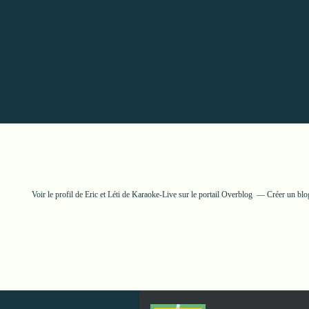
Voir le profil de
Eric et Léti de Karaoke-Live
sur le portail Overblog
Créer un blo