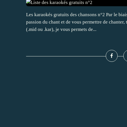
Les karaokés gratuits des chansons n°2 Par le bia
passion du chant et de vous permettre de chanter, 
(.mid ou .kar), je vous permets de...