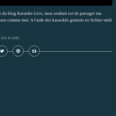
is du blog Karaoke-Live, mon souhait est de partager ma
tout comme moi. A l'aide des karaokés gratuits en fichier midi
Lire la suite