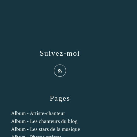
Suivez-moi
Pages
Album - Artiste-chanteur
Album - Les chanteurs du blog
Album - Les stars de la musique