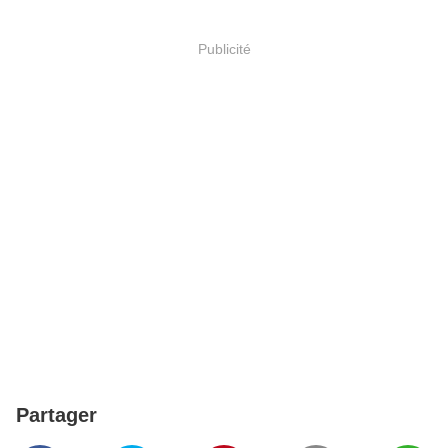
Publicité
Partager