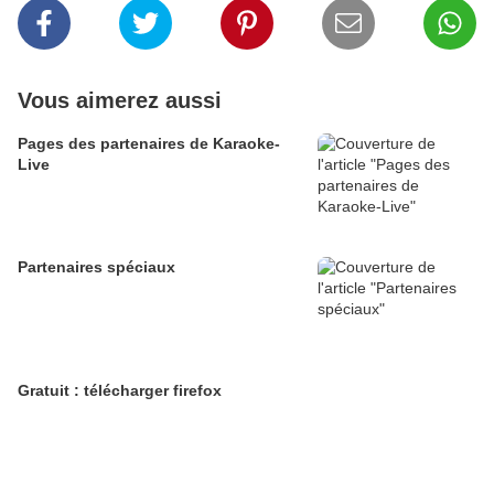
Vous aimerez aussi
Pages des partenaires de Karaoke-
Live
Partenaires spéciaux
Gratuit : télécharger firefox