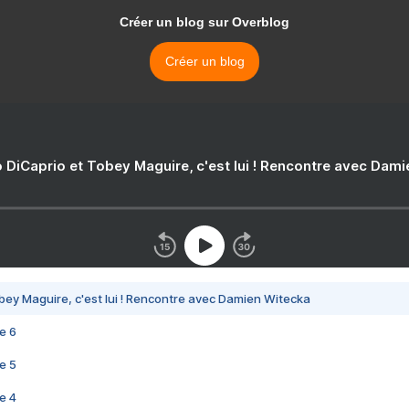
Créer un blog sur Overblog
Créer un blog
 DiCaprio et Tobey Maguire, c'est lui ! Rencontre avec Dam
bey Maguire, c'est lui ! Rencontre avec Damien Witecka
e 6
e 5
e 4