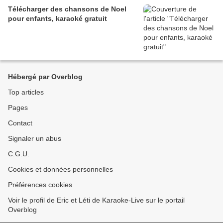
Télécharger des chansons de Noel
pour enfants, karaoké gratuit
Hébergé par Overblog
Top articles
Pages
Contact
Signaler un abus
C.G.U.
Cookies et données personnelles
Préférences cookies
Voir le profil de Eric et Léti de Karaoke-Live sur le portail
Overblog